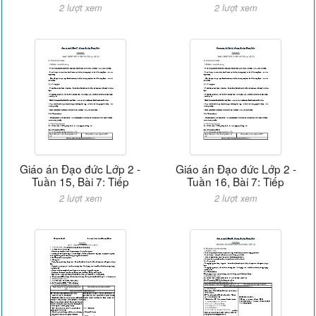
2 lượt xem
2 lượt xem
Giáo án Đạo đức Lớp 2 -
Giáo án Đạo đức Lớp 2 -
Tuần 15, Bài 7: Tiếp
Tuần 16, Bài 7: Tiếp
2 lượt xem
2 lượt xem