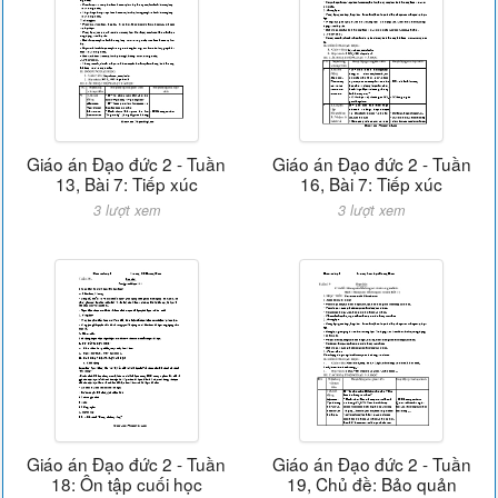
Giáo án Đạo đức 2 - Tuần
Giáo án Đạo đức 2 - Tuần
13, Bài 7: Tiếp xúc
16, Bài 7: Tiếp xúc
3 lượt xem
3 lượt xem
Giáo án Đạo đức 2 - Tuần
Giáo án Đạo đức 2 - Tuần
18: Ôn tập cuối học
19, Chủ đề: Bảo quản