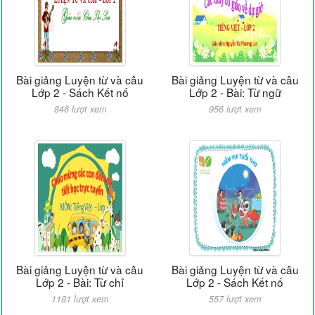
Bài giảng Luyện từ và câu
Bài giảng Luyện từ và câu
Lớp 2 - Sách Kết nố
Lớp 2 - Bài: Từ ngữ
846 lượt xem
956 lượt xem
Bài giảng Luyện từ và câu
Bài giảng Luyện từ và câu
Lớp 2 - Bài: Từ chỉ
Lớp 2 - Sách Kết nố
1181 lượt xem
557 lượt xem