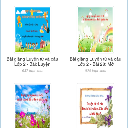
Bài giảng Luyện từ và câu
Bài giảng Luyện từ và câu
Lớp 2 - Bài: Luyện
Lớp 2 - Bài 28: Mở
937 lượt xem
920 lượt xem