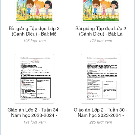
Bài giảng Tập đọc Lớp 2
Bài giảng Tập đọc Lớp 2
(Cánh Diều) - Bài: Mỗ
(Cánh Diều) - Bài: Là
195 lượt xem
172 lượt xem
Giáo án Lớp 2 - Tuần 34 -
Giáo án Lớp 2 - Tuần 30 -
Năm học 2023-2024 -
Năm học 2023-2024 -
191 lượt xem
225 lượt xem