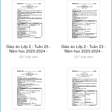
Giáo án Lớp 2 - Tuần 25 -
Giáo án Lớp 2 - Tuần 23 -
Năm học 2023-2024 -
Năm học 2023-2024 -
227 lượt xem
237 lượt xem