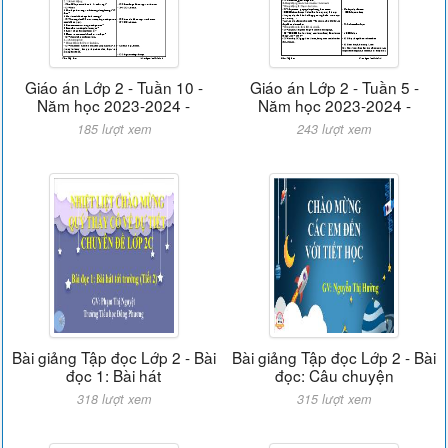
Giáo án Lớp 2 - Tuần 10 -
Giáo án Lớp 2 - Tuần 5 -
Năm học 2023-2024 -
Năm học 2023-2024 -
185 lượt xem
243 lượt xem
Bài giảng Tập đọc Lớp 2 - Bài
Bài giảng Tập đọc Lớp 2 - Bài
đọc 1: Bài hát
đọc: Câu chuyện
318 lượt xem
315 lượt xem