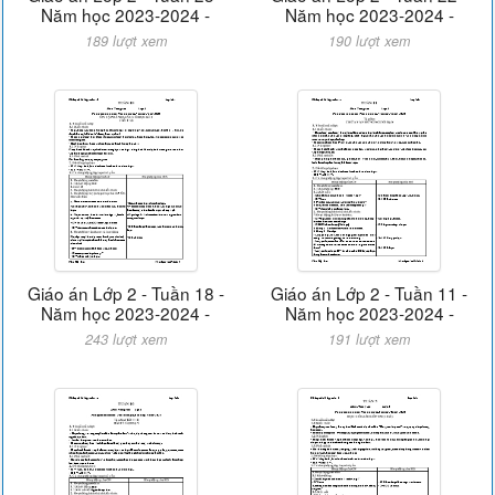
Năm học 2023-2024 -
Năm học 2023-2024 -
189 lượt xem
190 lượt xem
Giáo án Lớp 2 - Tuần 18 -
Giáo án Lớp 2 - Tuần 11 -
Năm học 2023-2024 -
Năm học 2023-2024 -
243 lượt xem
191 lượt xem