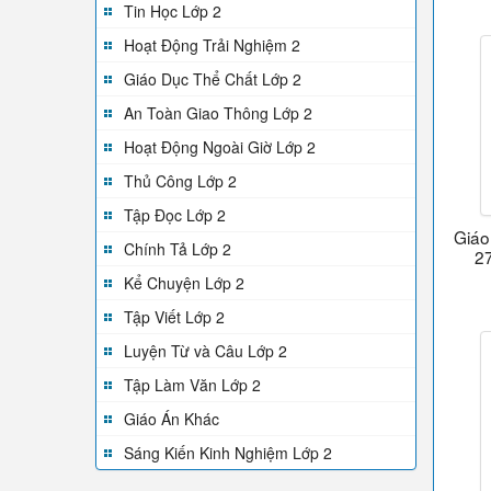
Tin Học Lớp 2
Hoạt Động Trải Nghiệm 2
Giáo Dục Thể Chất Lớp 2
An Toàn Giao Thông Lớp 2
Hoạt Động Ngoài Giờ Lớp 2
Thủ Công Lớp 2
Tập Đọc Lớp 2
Giáo
Chính Tả Lớp 2
27
Kể Chuyện Lớp 2
Tập Viết Lớp 2
Luyện Từ và Câu Lớp 2
Tập Làm Văn Lớp 2
Giáo Án Khác
Sáng Kiến Kinh Nghiệm Lớp 2