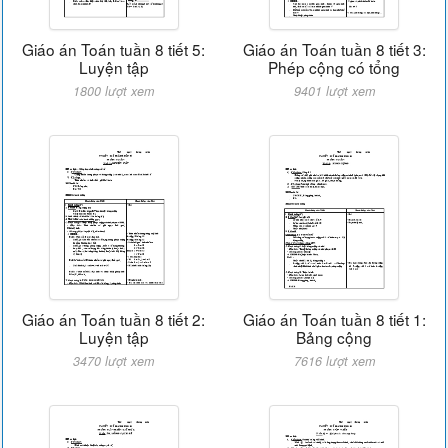
Giáo án Toán tuần 8 tiết 5:
Giáo án Toán tuần 8 tiết 3:
Luyện tập
Phép cộng có tổng
1800 lượt xem
9401 lượt xem
Giáo án Toán tuần 8 tiết 2:
Giáo án Toán tuần 8 tiết 1:
Luyện tập
Bảng cộng
3470 lượt xem
7616 lượt xem