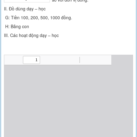
II. Đồ dùng dạy – học
G: Tiền 100, 200, 500, 1000 đồng.
H: Bảng con
III. Các hoạt động dạy – học