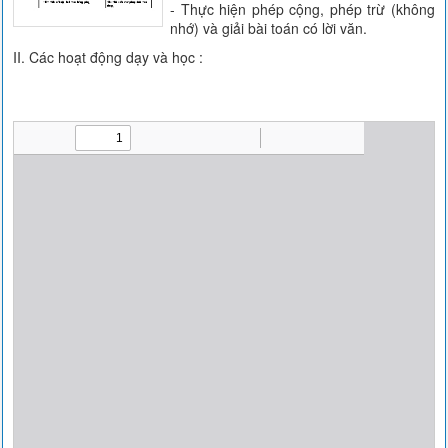
- Thực hiện phép cộng, phép trừ (không
nhớ) và giải bài toán có lời văn.
II. Các hoạt động dạy và học :