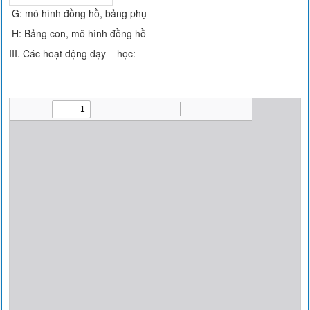
G: mô hình đồng hồ, bảng phụ
H: Bảng con, mô hình đồng hồ
III. Các hoạt động dạy – học: