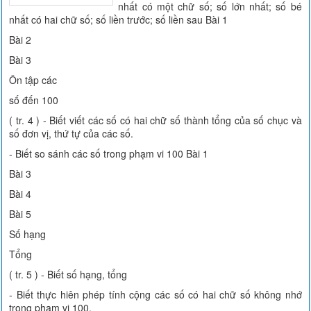
nhất có một chữ số; số lớn nhất; số bé
nhất có hai chữ số; số liền trước; số liền sau Bài 1
Bài 2
Bài 3
Ôn tập các
số đến 100
( tr. 4 ) - Biết viết các số có hai chữ số thành tổng của số chục và
số đơn vị, thứ tự của các số.
- Biết so sánh các số trong phạm vi 100 Bài 1
Bài 3
Bài 4
Bài 5
Số hạng
Tổng
( tr. 5 ) - Biết số hạng, tổng
- Biết thực hiên phép tính cộng các số có hai chữ số không nhớ
trong phạm vị 100.