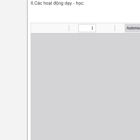
II.Các hoạt động dạy - học: