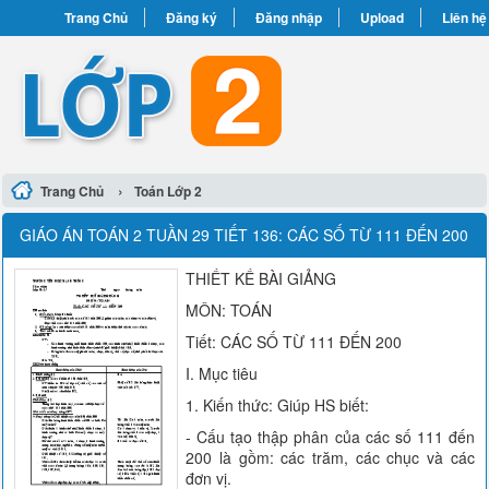
Trang Chủ
Đăng ký
Đăng nhập
Upload
Liên hệ
›
Trang Chủ
Toán Lớp 2
GIÁO ÁN TOÁN 2 TUẦN 29 TIẾT 136: CÁC SỐ TỪ 111 ĐẾN 200
THIẾT KẾ BÀI GIẢNG
MÔN: TOÁN
Tiết: CÁC SỐ TỪ 111 ĐẾN 200
I. Mục tiêu
1. Kiến thức: Giúp HS biết:
- Cấu tạo thập phân của các số 111 đến
200 là gồm: các trăm, các chục và các
đơn vị.