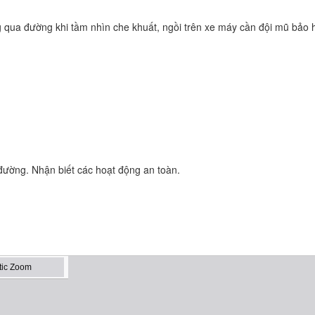
 qua đường khi tầm nhìn che khuất, ngồi trên xe máy cần đội mũ bảo 
 đường. Nhận biết các hoạt động an toàn.