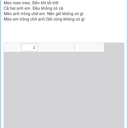
Meo meo meo. Đến khi tối trời
Cả hai anh em. Đều không có cá
Mèo anh trông chờ em. Nên giỏ không có gì
Mèo em trông chờ anh.Giỏ cũng không có gì.