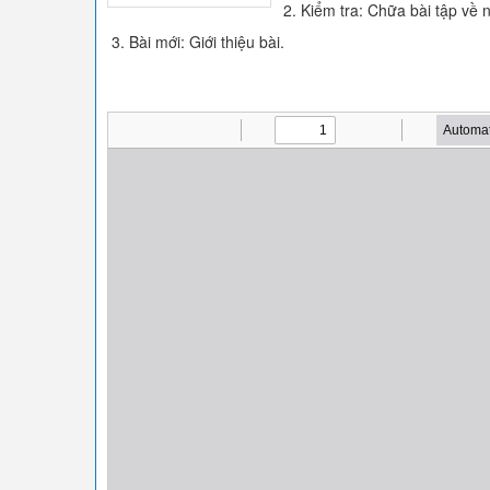
2. Kiểm tra: Chữa bài tập về 
3. Bài mới: Giới thiệu bài.