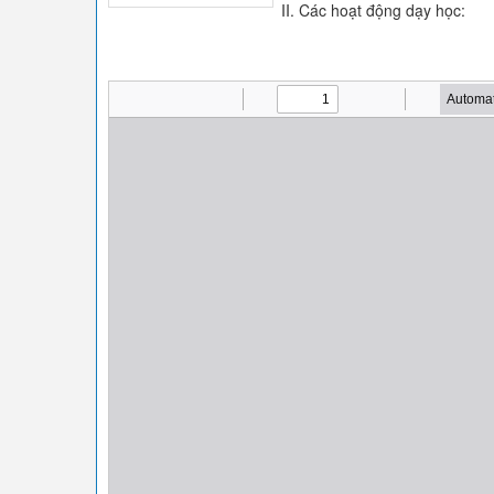
II. Các hoạt động dạy học: