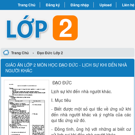
Trang Chủ
Đăng ký
Đăng nhập
Upload
Liên hệ
›
Trang Chủ
Đạo Đức Lớp 2
GIÁO ÁN LỚP 2 MÔN HỌC ĐẠO ĐỨC - LỊCH SỰ KHI ĐẾN NHÀ
NGƯỜI KHÁC
ĐẠO ĐỨC
Lịch sự khi đến nhà người khác.
I. Mục tiêu
- Biết được một số qui tắc về ứng xử khi
đến nhà người khác và ý nghĩa của các
qui tắc ứng xử đó.
- Đồng tình, ủng hộ với những ai biết cư
xử lịch sự khi đến nhà người khác.