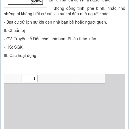
- Không đồng tình, phê bình, nhắc nhở
những ai không biết cư xử lịch sự khi đến nhà người khác.
- Biết cư xử lịch sự khi đến nhà bạn bè hoặc người quen.
II. Chuẩn bị
- GV: Truyện kể Đến chơi nhà bạn. Phiếu thảo luận
- HS: SGK.
III. Các hoạt động