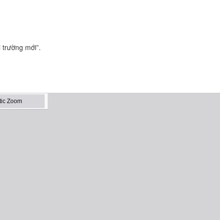
i trường mới”.