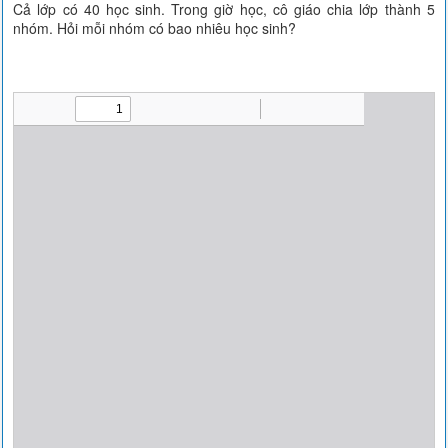
Cả lớp có 40 học sinh. Trong giờ học, cô giáo chia lớp thành 5
nhóm. Hỏi mỗi nhóm có bao nhiêu học sinh?